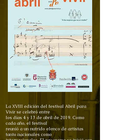
La XVIII edición del festival Abril para
Vivir se celebró entre
los días 4 y 13 de abril de 2019. Como
cada año, el festival
reunió a un nutrido elenco de artistas
tanto nacionales como