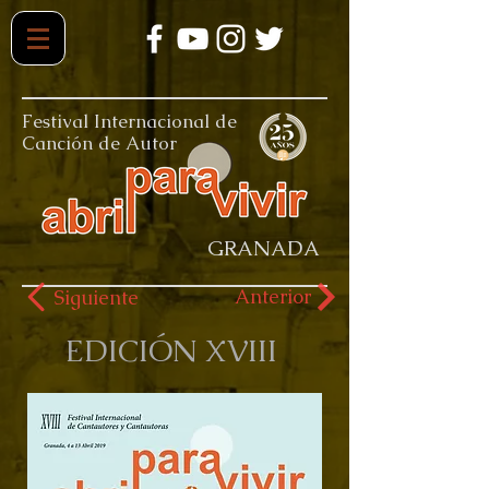
Festival Internacional de
Canción de Autor
GRANADA
Anterior
Siguiente
EDICIÓN XVIII